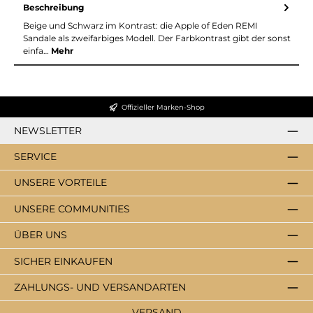
Beschreibung
Beige und Schwarz im Kontrast: die Apple of Eden REMI
Sandale als zweifarbiges Modell. Der Farbkontrast gibt der sonst
einfa…
Mehr
Offizieller Marken-Shop
NEWSLETTER
SERVICE
UNSERE VORTEILE
UNSERE COMMUNITIES
ÜBER UNS
SICHER EINKAUFEN
ZAHLUNGS- UND VERSANDARTEN
VERSAND