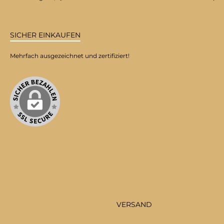
SICHER EINKAUFEN
Mehrfach ausgezeichnet und zertifiziert!
VERSAND