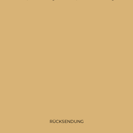
RÜCKSENDUNG