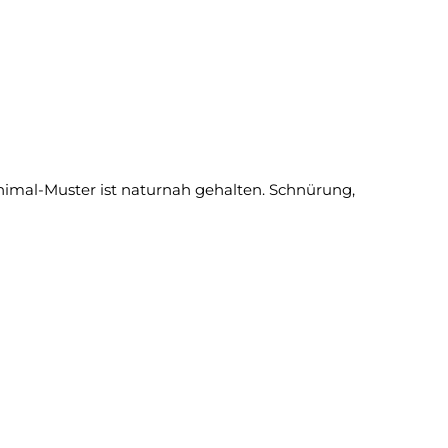
 Animal-Muster ist naturnah gehalten. Schnürung,