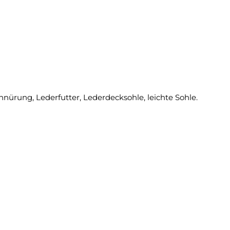
nürung, Lederfutter, Lederdecksohle, leichte Sohle.