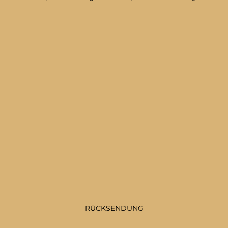
RÜCKSENDUNG