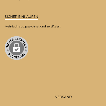
SICHER EINKAUFEN
Mehrfach ausgezeichnet und zertifiziert!
VERSAND