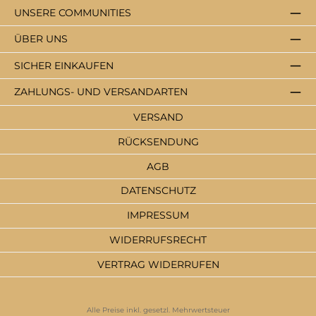
UNSERE COMMUNITIES
ÜBER UNS
SICHER EINKAUFEN
ZAHLUNGS- UND VERSANDARTEN
VERSAND
RÜCKSENDUNG
AGB
DATENSCHUTZ
IMPRESSUM
WIDERRUFSRECHT
VERTRAG WIDERRUFEN
Alle Preise inkl. gesetzl. Mehrwertsteuer