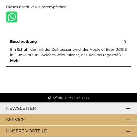
Dieses Produkt weiterempfehlen:
Beschreibung
Ein Schuh, der mit der Zeit besser wird: der Apple of Eden JOSIE
in Dunkelbraun. Weiches Veloursleder, das sich bei regelmäß…
Mehr
Offizieller Marken-Shop
NEWSLETTER
SERVICE
UNSERE VORTEILE