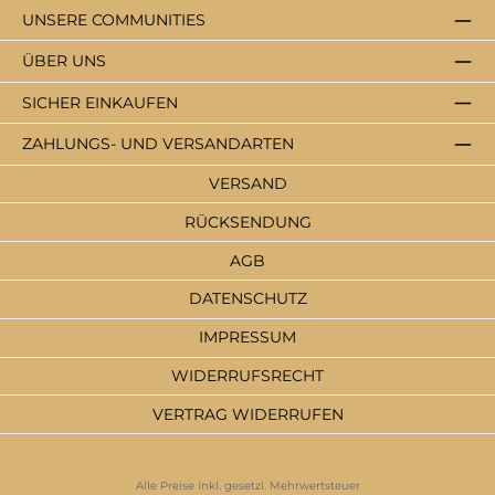
UNSERE COMMUNITIES
ÜBER UNS
SICHER EINKAUFEN
ZAHLUNGS- UND VERSANDARTEN
VERSAND
RÜCKSENDUNG
AGB
DATENSCHUTZ
IMPRESSUM
WIDERRUFSRECHT
VERTRAG WIDERRUFEN
Alle Preise inkl. gesetzl. Mehrwertsteuer