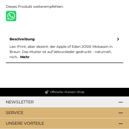
Dieses Produkt weiterempfehlen:
Beschreibung
Leo-Print, aber dezent: der Apple of Eden JOSIE Mokassin in
Braun. Das Muster ist auf Veloursleder gedruckt - naturnah,
nich…
Mehr
Offizieller Marken-Shop
NEWSLETTER
SERVICE
UNSERE VORTEILE