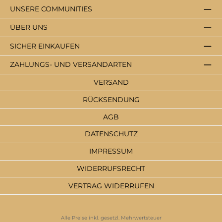
UNSERE COMMUNITIES
ÜBER UNS
SICHER EINKAUFEN
ZAHLUNGS- UND VERSANDARTEN
VERSAND
RÜCKSENDUNG
AGB
DATENSCHUTZ
IMPRESSUM
WIDERRUFSRECHT
VERTRAG WIDERRUFEN
Alle Preise inkl. gesetzl. Mehrwertsteuer