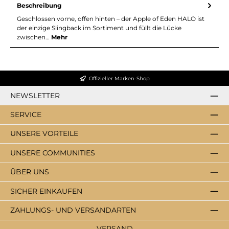
Beschreibung
Geschlossen vorne, offen hinten – der Apple of Eden HALO ist
der einzige Slingback im Sortiment und füllt die Lücke
zwischen…
Mehr
Offizieller Marken-Shop
NEWSLETTER
SERVICE
UNSERE VORTEILE
UNSERE COMMUNITIES
ÜBER UNS
SICHER EINKAUFEN
ZAHLUNGS- UND VERSANDARTEN
VERSAND