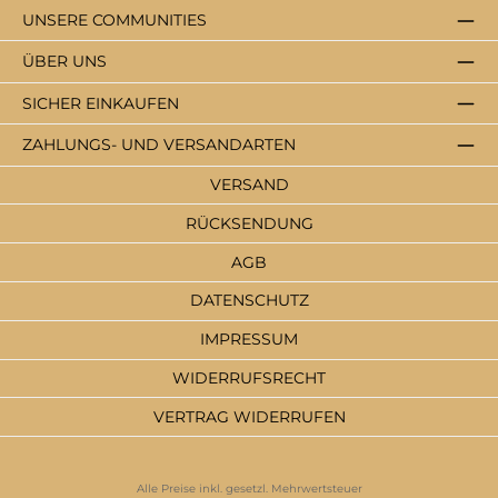
UNSERE COMMUNITIES
ÜBER UNS
SICHER EINKAUFEN
ZAHLUNGS- UND VERSANDARTEN
VERSAND
RÜCKSENDUNG
AGB
DATENSCHUTZ
IMPRESSUM
WIDERRUFSRECHT
VERTRAG WIDERRUFEN
Alle Preise inkl. gesetzl. Mehrwertsteuer