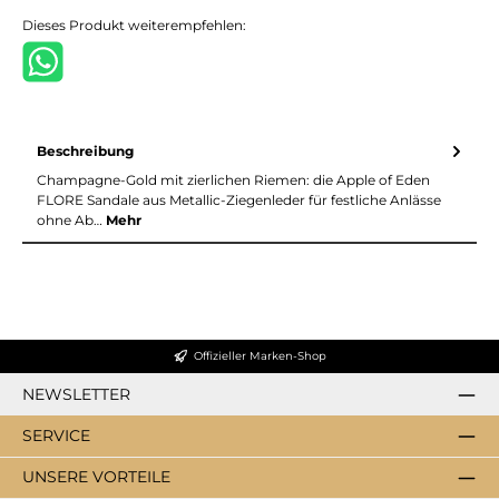
Dieses Produkt weiterempfehlen:
Beschreibung
Champagne-Gold mit zierlichen Riemen: die Apple of Eden
FLORE Sandale aus Metallic-Ziegenleder für festliche Anlässe
ohne Ab…
Mehr
Offizieller Marken-Shop
NEWSLETTER
SERVICE
UNSERE VORTEILE