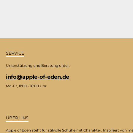
SERVICE
Unterstützung und Beratung unter:
info@apple-of-eden.de
Mo-Fr, 11:00 - 16:00 Uhr
ÜBER UNS
Apple of Eden steht für stilvolle Schuhe mit Charakter. Inspiriert v