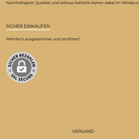
Nachhaltigkeit, Qualität und zeitlose Ästhetik stehen dabei im Mittelpu
SICHER EINKAUFEN
Mehrfach ausgezeichnet und zertifiziert!
VERSAND