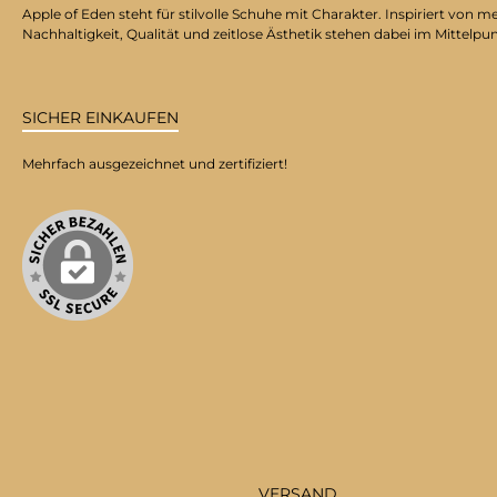
Apple of Eden steht für stilvolle Schuhe mit Charakter. Inspiriert v
Nachhaltigkeit, Qualität und zeitlose Ästhetik stehen dabei im Mittelpu
SICHER EINKAUFEN
Mehrfach ausgezeichnet und zertifiziert!
VERSAND