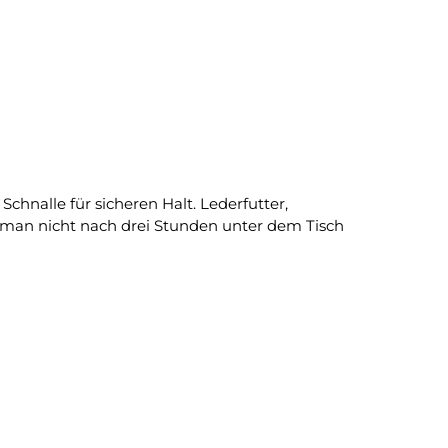
hnalle für sicheren Halt. Lederfutter,
e man nicht nach drei Stunden unter dem Tisch