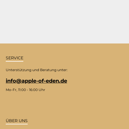
SERVICE
Unterstützung und Beratung unter:
info@apple-of-eden.de
Mo-Fr, 11:00 - 16:00 Uhr
ÜBER UNS