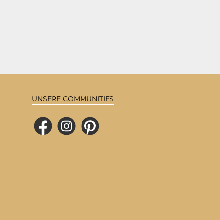
UNSERE COMMUNITIES
Facebook
Instagram
Pinterest