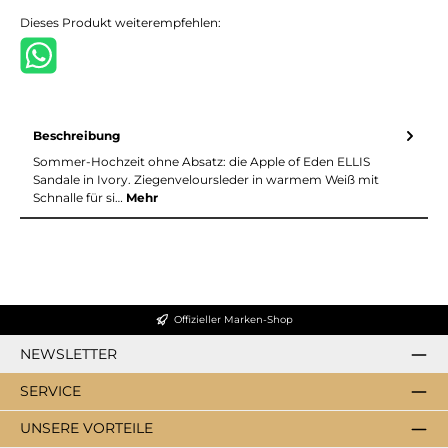
Dieses Produkt weiterempfehlen:
Beschreibung
Sommer-Hochzeit ohne Absatz: die Apple of Eden ELLIS
Sandale in Ivory. Ziegenveloursleder in warmem Weiß mit
Schnalle für si…
Mehr
Offizieller Marken-Shop
NEWSLETTER
SERVICE
UNSERE VORTEILE