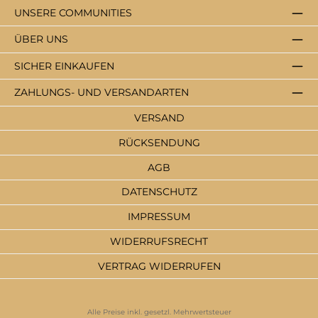
UNSERE COMMUNITIES
ÜBER UNS
SICHER EINKAUFEN
ZAHLUNGS- UND VERSANDARTEN
VERSAND
RÜCKSENDUNG
AGB
DATENSCHUTZ
IMPRESSUM
WIDERRUFSRECHT
VERTRAG WIDERRUFEN
Alle Preise inkl. gesetzl. Mehrwertsteuer