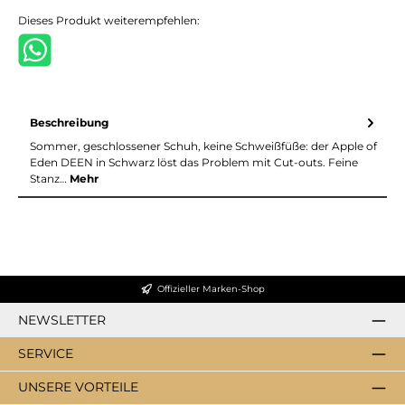
Dieses Produkt weiterempfehlen:
Beschreibung
Sommer, geschlossener Schuh, keine Schweißfüße: der Apple of
Eden DEEN in Schwarz löst das Problem mit Cut-outs. Feine
Stanz…
Mehr
Offizieller Marken-Shop
NEWSLETTER
SERVICE
UNSERE VORTEILE