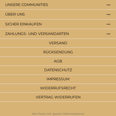
UNSERE COMMUNITIES
ÜBER UNS
SICHER EINKAUFEN
ZAHLUNGS- UND VERSANDARTEN
VERSAND
RÜCKSENDUNG
AGB
DATENSCHUTZ
IMPRESSUM
WIDERRUFSRECHT
VERTRAG WIDERRUFEN
Alle Preise inkl. gesetzl. Mehrwertsteuer