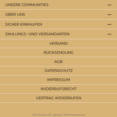
UNSERE COMMUNITIES
ÜBER UNS
SICHER EINKAUFEN
ZAHLUNGS- UND VERSANDARTEN
VERSAND
RÜCKSENDUNG
AGB
DATENSCHUTZ
IMPRESSUM
WIDERRUFSRECHT
VERTRAG WIDERRUFEN
Alle Preise inkl. gesetzl. Mehrwertsteuer