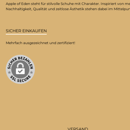
Apple of Eden steht für stilvolle Schuhe mit Charakter. Inspiriert v
Nachhaltigkeit, Qualität und zeitlose Ästhetik stehen dabei im Mittelpu
SICHER EINKAUFEN
Mehrfach ausgezeichnet und zertifiziert!
VERSAND