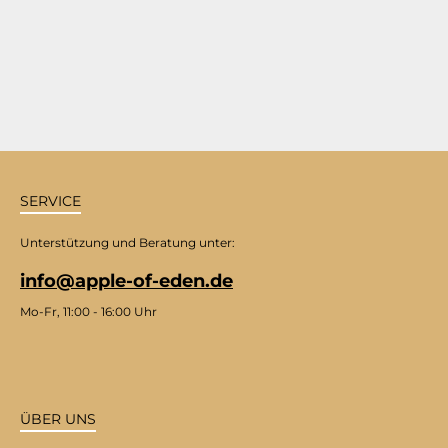
SERVICE
Unterstützung und Beratung unter:
info@apple-of-eden.de
Mo-Fr, 11:00 - 16:00 Uhr
ÜBER UNS