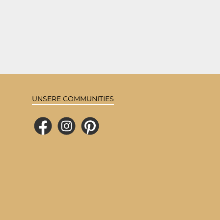
UNSERE COMMUNITIES
Facebook
Instagram
Pinterest