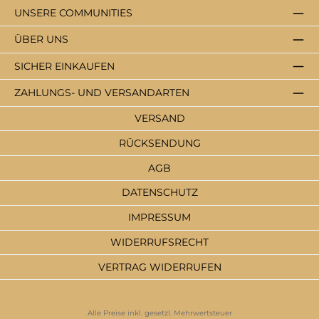
UNSERE COMMUNITIES
ÜBER UNS
SICHER EINKAUFEN
ZAHLUNGS- UND VERSANDARTEN
VERSAND
RÜCKSENDUNG
AGB
DATENSCHUTZ
IMPRESSUM
WIDERRUFSRECHT
VERTRAG WIDERRUFEN
Alle Preise inkl. gesetzl. Mehrwertsteuer