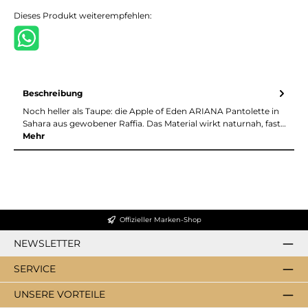
Dieses Produkt weiterempfehlen:
Beschreibung
Noch heller als Taupe: die Apple of Eden ARIANA Pantolette in
Sahara aus gewobener Raffia. Das Material wirkt naturnah, fast…
Mehr
Offizieller Marken-Shop
NEWSLETTER
SERVICE
UNSERE VORTEILE