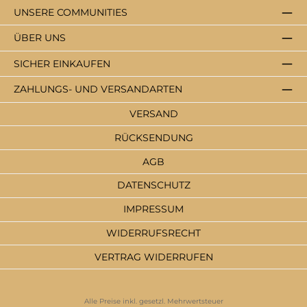
UNSERE COMMUNITIES
ÜBER UNS
SICHER EINKAUFEN
ZAHLUNGS- UND VERSANDARTEN
VERSAND
RÜCKSENDUNG
AGB
DATENSCHUTZ
IMPRESSUM
WIDERRUFSRECHT
VERTRAG WIDERRUFEN
Alle Preise inkl. gesetzl. Mehrwertsteuer