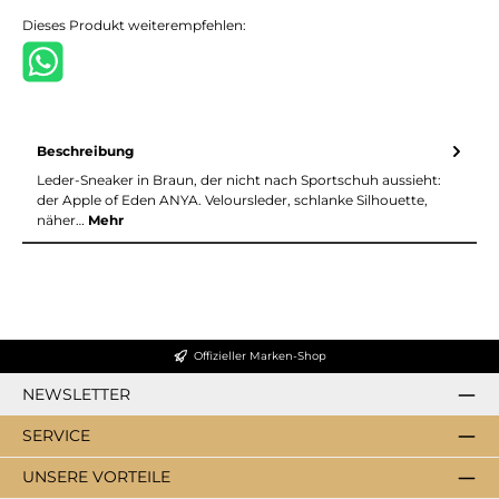
Dieses Produkt weiterempfehlen:
Beschreibung
Leder-Sneaker in Braun, der nicht nach Sportschuh aussieht:
der Apple of Eden ANYA. Veloursleder, schlanke Silhouette,
näher…
Mehr
Offizieller Marken-Shop
NEWSLETTER
SERVICE
UNSERE VORTEILE