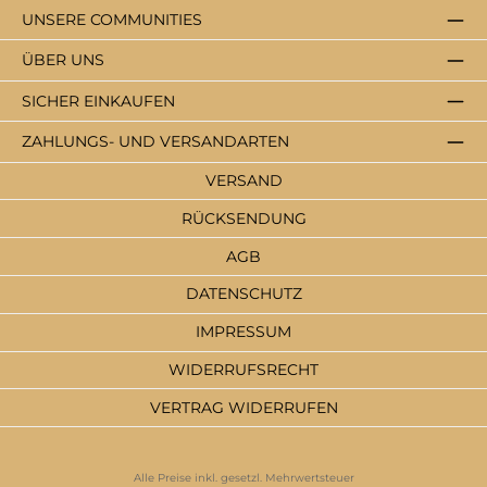
UNSERE COMMUNITIES
ÜBER UNS
SICHER EINKAUFEN
ZAHLUNGS- UND VERSANDARTEN
VERSAND
RÜCKSENDUNG
AGB
DATENSCHUTZ
IMPRESSUM
WIDERRUFSRECHT
VERTRAG WIDERRUFEN
Alle Preise inkl. gesetzl. Mehrwertsteuer