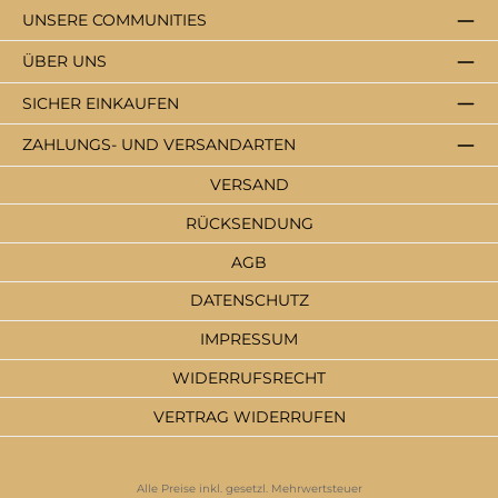
UNSERE COMMUNITIES
ÜBER UNS
SICHER EINKAUFEN
ZAHLUNGS- UND VERSANDARTEN
VERSAND
RÜCKSENDUNG
AGB
DATENSCHUTZ
IMPRESSUM
WIDERRUFSRECHT
VERTRAG WIDERRUFEN
Alle Preise inkl. gesetzl. Mehrwertsteuer