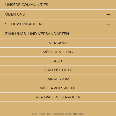
UNSERE COMMUNITIES
ÜBER UNS
SICHER EINKAUFEN
ZAHLUNGS- UND VERSANDARTEN
VERSAND
RÜCKSENDUNG
AGB
DATENSCHUTZ
IMPRESSUM
WIDERRUFSRECHT
VERTRAG WIDERRUFEN
Alle Preise inkl. gesetzl. Mehrwertsteuer