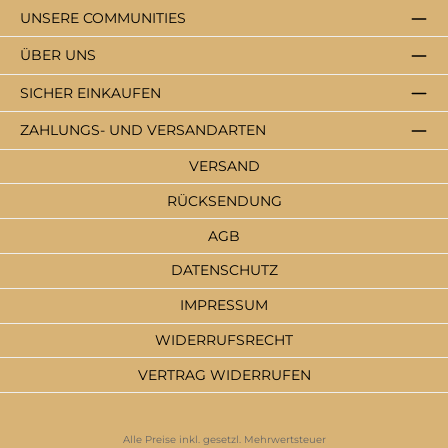
UNSERE COMMUNITIES
ÜBER UNS
SICHER EINKAUFEN
ZAHLUNGS- UND VERSANDARTEN
VERSAND
RÜCKSENDUNG
AGB
DATENSCHUTZ
IMPRESSUM
WIDERRUFSRECHT
VERTRAG WIDERRUFEN
Alle Preise inkl. gesetzl. Mehrwertsteuer