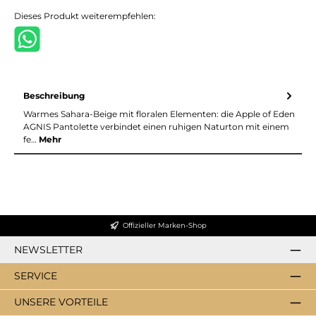
Dieses Produkt weiterempfehlen:
Beschreibung
Warmes Sahara-Beige mit floralen Elementen: die Apple of Eden
AGNIS Pantolette verbindet einen ruhigen Naturton mit einem
fe…
Mehr
Offizieller Marken-Shop
NEWSLETTER
SERVICE
UNSERE VORTEILE