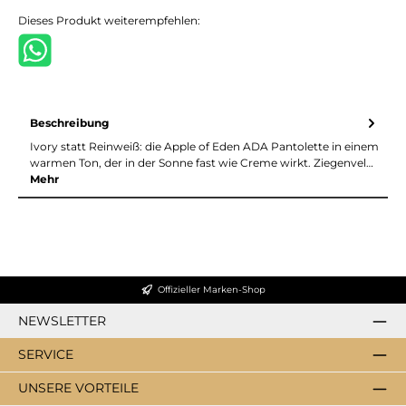
Dieses Produkt weiterempfehlen:
Beschreibung
Ivory statt Reinweiß: die Apple of Eden ADA Pantolette in einem
warmen Ton, der in der Sonne fast wie Creme wirkt. Ziegenvel…
Mehr
Offizieller Marken-Shop
NEWSLETTER
SERVICE
UNSERE VORTEILE