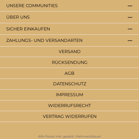
UNSERE COMMUNITIES
ÜBER UNS
SICHER EINKAUFEN
ZAHLUNGS- UND VERSANDARTEN
VERSAND
RÜCKSENDUNG
AGB
DATENSCHUTZ
IMPRESSUM
WIDERRUFSRECHT
VERTRAG WIDERRUFEN
Alle Preise inkl. gesetzl. Mehrwertsteuer