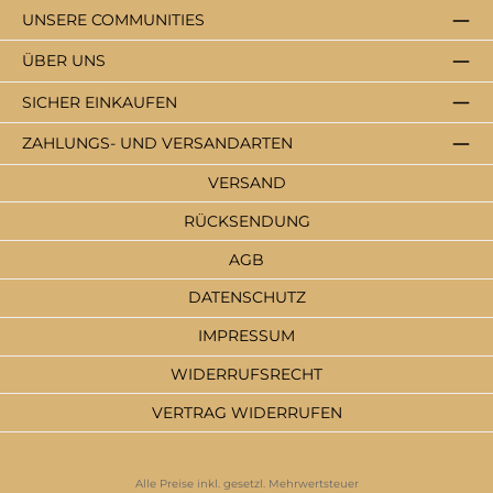
UNSERE COMMUNITIES
ÜBER UNS
SICHER EINKAUFEN
ZAHLUNGS- UND VERSANDARTEN
VERSAND
RÜCKSENDUNG
AGB
DATENSCHUTZ
IMPRESSUM
WIDERRUFSRECHT
VERTRAG WIDERRUFEN
Alle Preise inkl. gesetzl. Mehrwertsteuer