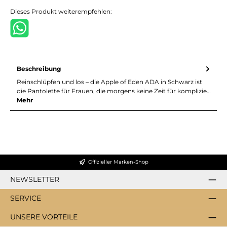
Dieses Produkt weiterempfehlen:
Beschreibung
Reinschlüpfen und los – die Apple of Eden ADA in Schwarz ist
die Pantolette für Frauen, die morgens keine Zeit für komplizie…
Mehr
Offizieller Marken-Shop
NEWSLETTER
SERVICE
UNSERE VORTEILE